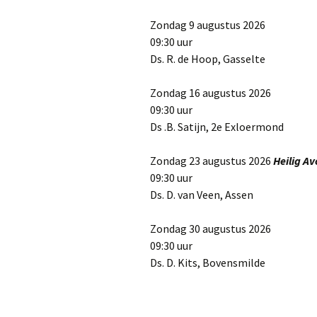
Zondag 9 augustus 2026
09:30 uur
Ds. R. de Hoop, Gasselte
Zondag 16 augustus 2026
09:30 uur
Ds .B. Satijn, 2e Exloermond
Zondag 23 augustus 2026
Heilig A
09:30 uur
Ds. D. van Veen, Assen
Zondag 30 augustus 2026
09:30 uur
Ds. D. Kits, Bovensmilde