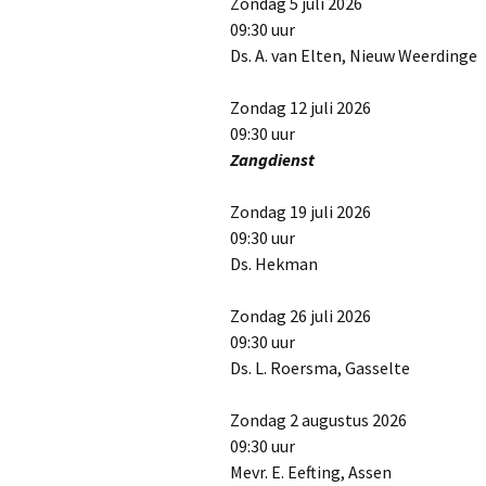
Zondag 5 juli 2026
09:30 uur
Ds. A. van Elten, Nieuw Weerdinge
Zondag 12 juli 2026
09:30 uur
Zangdienst
Zondag 19 juli 2026
09:30 uur
Ds. Hekman
Zondag 26 juli 2026
09:30 uur
Ds. L. Roersma, Gasselte
Zondag 2 augustus 2026
09:30 uur
Mevr. E. Eefting, Assen