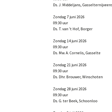
Ds. J. Middeljans, Gasselternijve
Zondag 7 juni 2026
09:30 uur
Ds. T. van ’t Hof, Borger
Zondag 14 juni 2026
09:30 uur
Ds. Mw. A. Cornelis, Gasselte
Zondag 21 juni 2026
09:30 uur
Ds. Dhr. Brouwer, Winschoten
Zondag 28 juni 2026
09:30 uur
Ds. G. ter Beek, Schoonloo