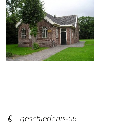
geschiedenis-06