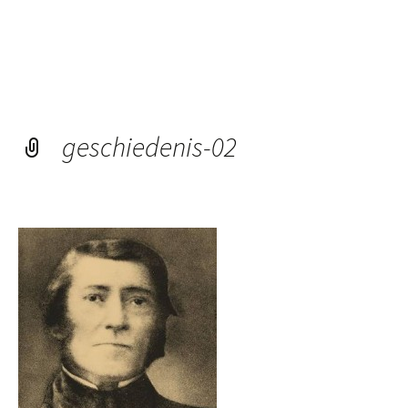
geschiedenis-02