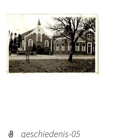
geschiedenis-05