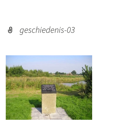
geschiedenis-03