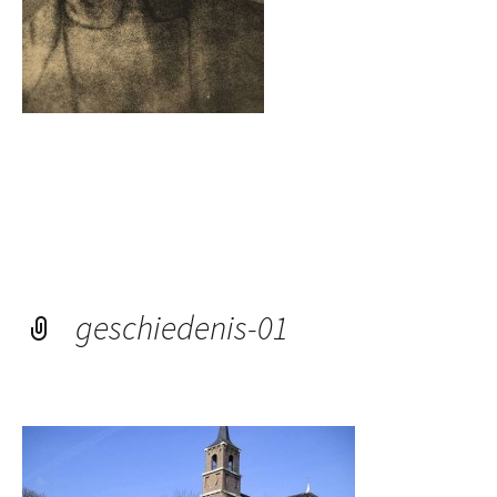
geschiedenis-01