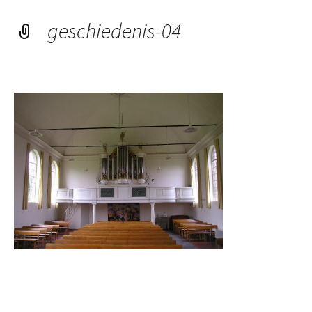
geschiedenis-04