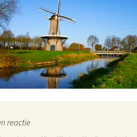
n reactie